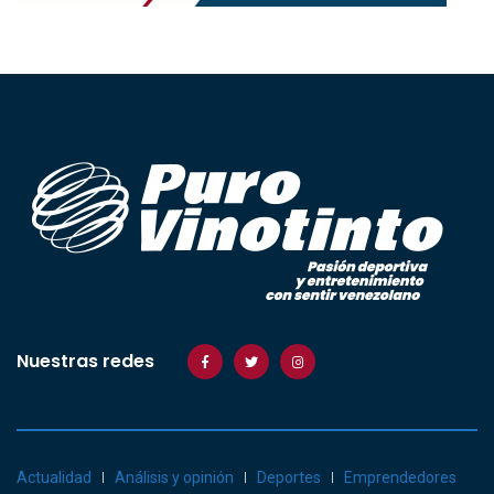
Nuestras redes
Actualidad
Análisis y opinión
Deportes
Emprendedores