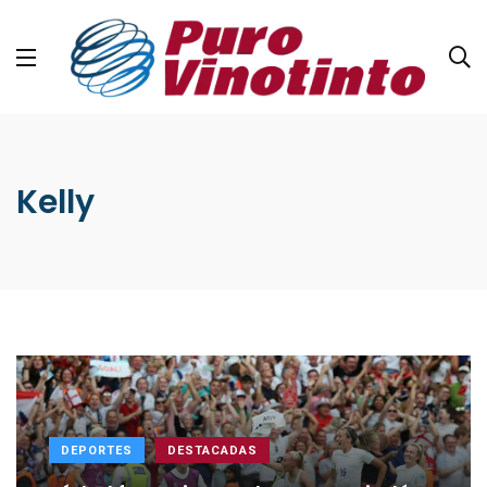
Kelly
DEPORTES
DESTACADAS