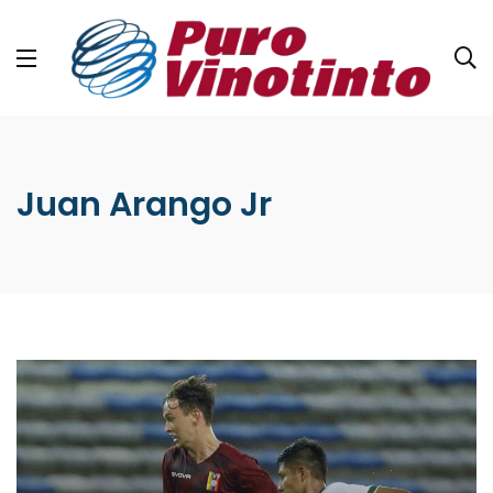
Juan Arango Jr