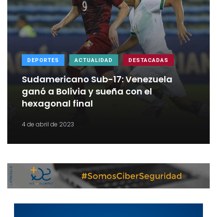
DEPORTES
ACTUALIDAD
DESTACADAS
Sudamericano Sub-17: Venezuela
ganó a Bolivia y sueña con el
hexagonal final
4 de abril de 2023