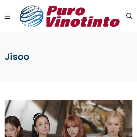
Jisoo