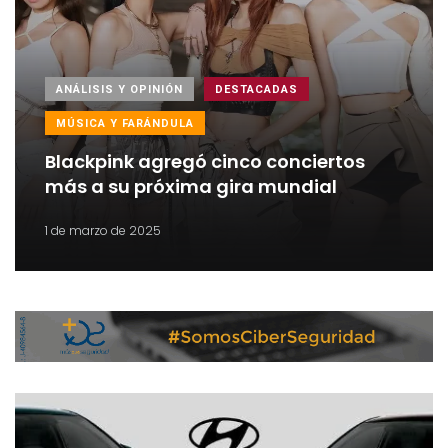
ANÁLISIS Y OPINIÓN
DESTACADAS
MÚSICA Y FARÁNDULA
Blackpink agregó cinco conciertos
más a su próxima gira mundial
1 de marzo de 2025