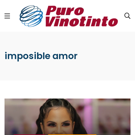
imposible amor