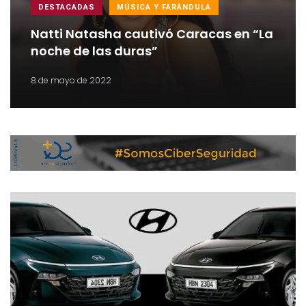
DESTACADAS
MÚSICA Y FARÁNDULA
Natti Natasha cautivó Caracas en “La
noche de las duras”
8 de mayo de 2022