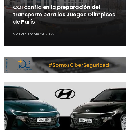
COI confía en la preparación del
transporte para los Juegos Olímpicos
de París
2 de diciembre de 2023