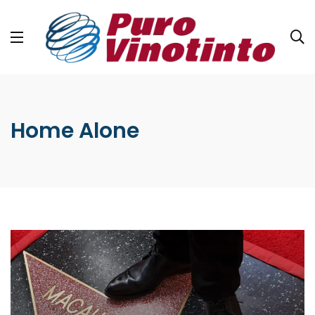
Home Alone