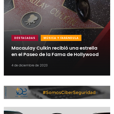
DESTACADAS
MÚSICA Y FARÁNDULA
Macaulay Culkin recibió una estrella
en el Paseo de la Fama de Hollywood
4 de diciembre de 2023