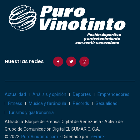
Nuestras redes
Actualidad
Análisis y opinión
Deportes
Emprendedores
Fitness
Música y farándula
Récords
Sexualidad
Turismo y gastronomía
Afiliado a: Bloque de Prensa Digital de Venezuela - Activo de:
Grupo de Comunicación Digital EL SUMARIO, C.A.
© 2022
PuroVinotinto.com
- Diseñado por:
eFrank