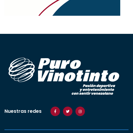
Nuestras redes