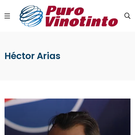
Héctor Arias