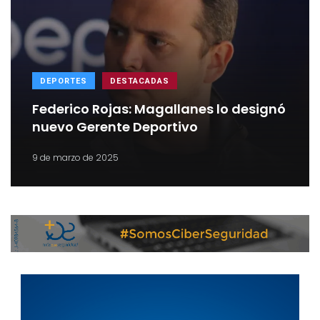
DEPORTES
DESTACADAS
Federico Rojas: Magallanes lo designó
nuevo Gerente Deportivo
9 de marzo de 2025