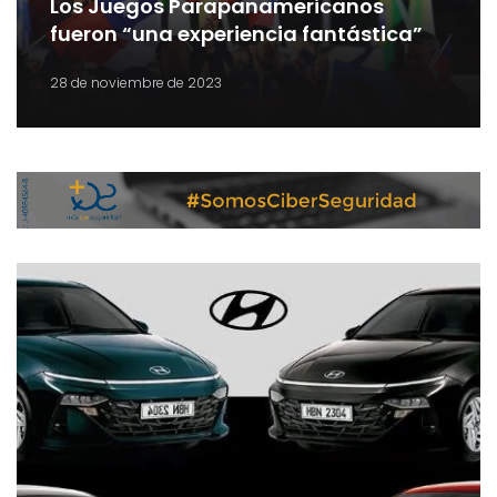
Los Juegos Parapanamericanos
fueron “una experiencia fantástica”
28 de noviembre de 2023