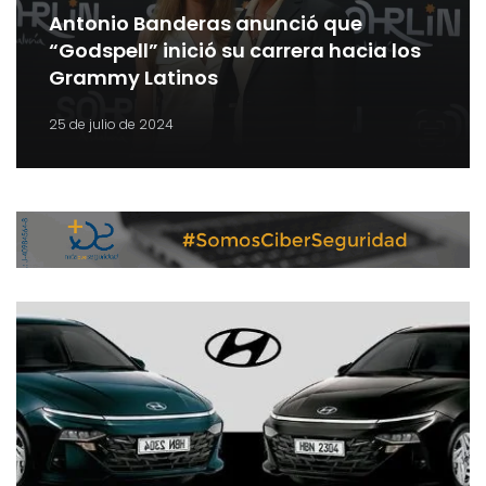
Antonio Banderas anunció que
“Godspell” inició su carrera hacia los
Grammy Latinos
25 de julio de 2024