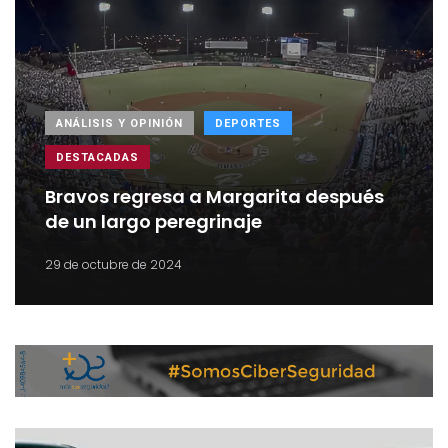
ANÁLISIS Y OPINIÓN
DEPORTES
DESTACADAS
Bravos regresa a Margarita después
de un largo peregrinaje
29 de octubre de 2024