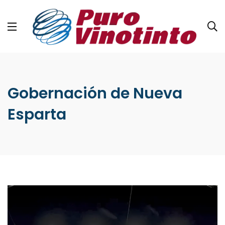
Gobernación de Nueva
Esparta