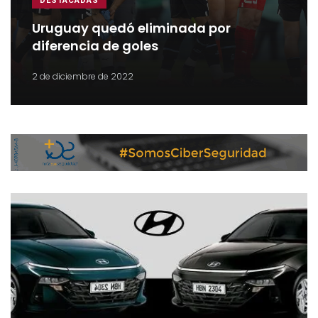
DESTACADAS
Uruguay quedó eliminada por
diferencia de goles
2 de diciembre de 2022