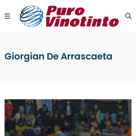
Giorgian De Arrascaeta