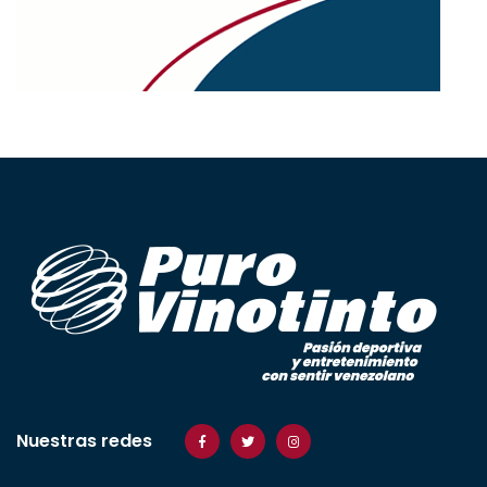
Nuestras redes