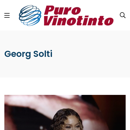
Georg Solti