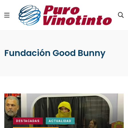
Fundación Good Bunny
DESTACADAS
ACTUALIDAD