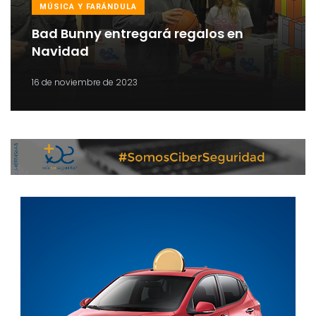
MÚSICA Y FARÁNDULA
Bad Bunny entregará regalos en
Navidad
16 de noviembre de 2023