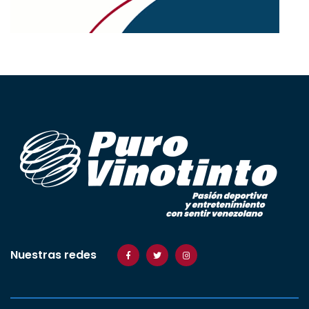
Nuestras redes