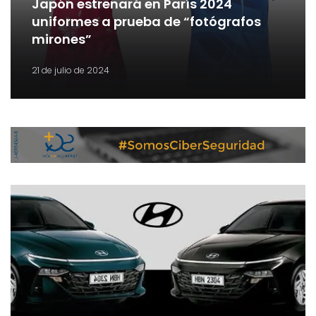
Japón estrenará en París 2024
uniformes a prueba de “fotógrafos
mirones”
21 de julio de 2024