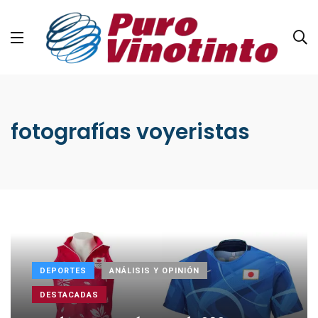
fotografías voyeristas
DEPORTES
ANÁLISIS Y OPINIÓN
DESTACADAS