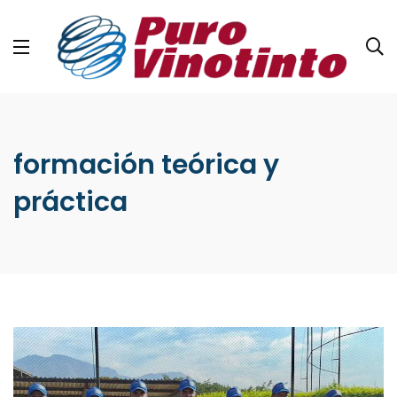
formación teórica y
práctica