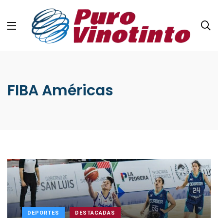
FIBA Américas
DEPORTES
DESTACADAS