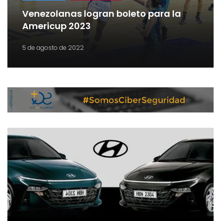
Venezolanas logran boleto para la
Americup 2023
5 de agosto de 2022