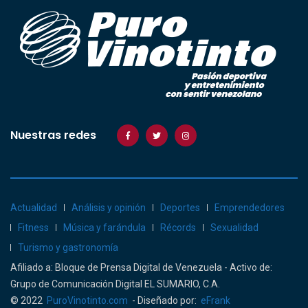
Nuestras redes
Actualidad
Análisis y opinión
Deportes
Emprendedores
Fitness
Música y farándula
Récords
Sexualidad
Turismo y gastronomía
Afiliado a: Bloque de Prensa Digital de Venezuela - Activo de:
Grupo de Comunicación Digital EL SUMARIO, C.A.
© 2022
PuroVinotinto.com
- Diseñado por:
eFrank