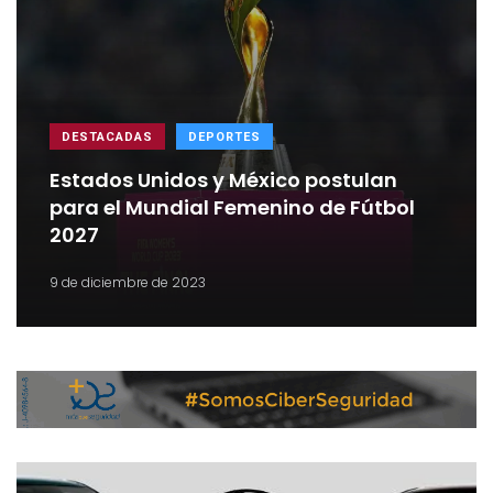
DESTACADAS
DEPORTES
Estados Unidos y México postulan
para el Mundial Femenino de Fútbol
2027
9 de diciembre de 2023