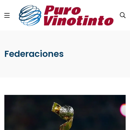
Federaciones