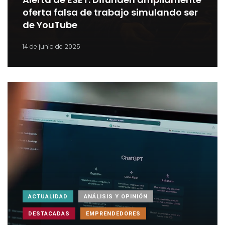
oferta falsa de trabajo simulando ser
de YouTube
14 de junio de 2025
ACTUALIDAD
ANÁLISIS Y OPINIÓN
DESTACADAS
EMPRENDEDORES