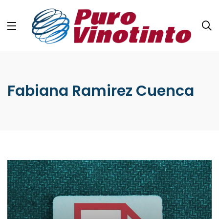
Fabiana Ramirez Cuenca