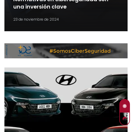
una inversión clave
23 de noviembre de 2024