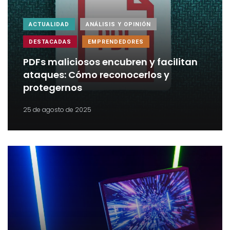
ACTUALIDAD
ANÁLISIS Y OPINIÓN
DESTACADAS
EMPRENDEDORES
PDFs maliciosos encubren y facilitan
ataques: Cómo reconocerlos y
protegernos
25 de agosto de 2025