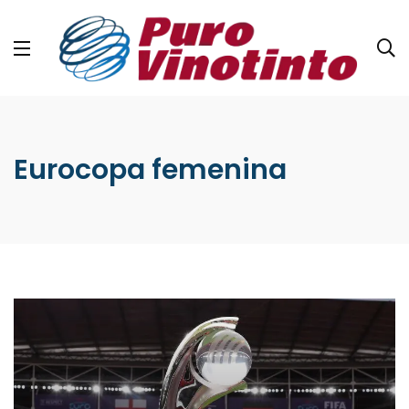
Eurocopa femenina