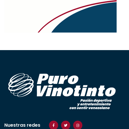
Nuestras redes