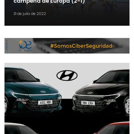
campena de Europa (2-1)
31 de julio de 2022