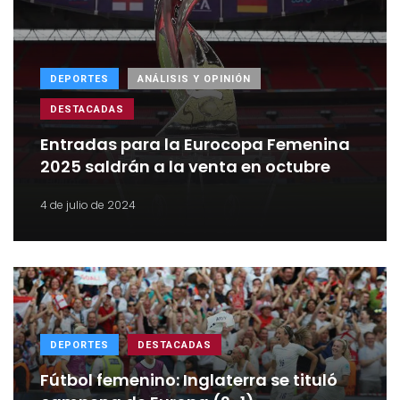
DEPORTES
ANÁLISIS Y OPINIÓN
DESTACADAS
Entradas para la Eurocopa Femenina
2025 saldrán a la venta en octubre
4 de julio de 2024
DEPORTES
DESTACADAS
Fútbol femenino: Inglaterra se tituló