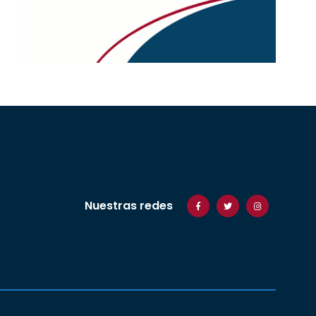
Nuestras redes