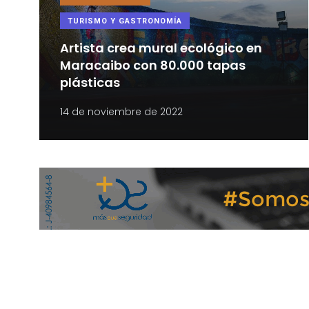
TURISMO Y GASTRONOMÍA
Artista crea mural ecológico en
Maracaibo con 80.000 tapas
plásticas
14 de noviembre de 2022