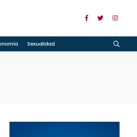
ronomía
Sexualidad