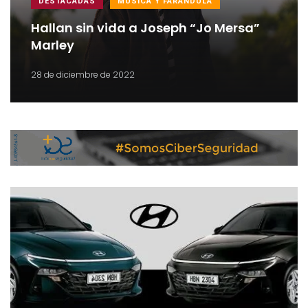
DESTACADAS
MÚSICA Y FARÁNDULA
Hallan sin vida a Joseph “Jo Mersa”
Marley
28 de diciembre de 2022