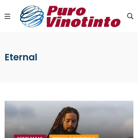
Eternal