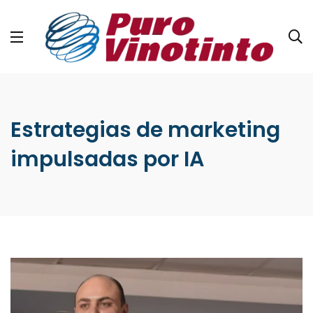
Estrategias de marketing
impulsadas por IA