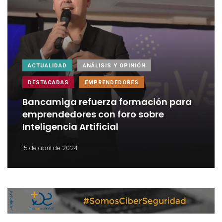
ACTUALIDAD
ANÁLISIS Y OPINIÓN
DESTACADAS
EMPRENDEDORES
Bancamiga refuerza formación para
emprendedores con foro sobre
Inteligencia Artificial
15 de abril de 2024