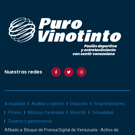
Nuestras redes
Actualidad
Análisis y opinión
Deportes
Emprendedores
Fitness
Música y farándula
Récords
Sexualidad
Turismo y gastronomía
Afiliado a: Bloque de Prensa Digital de Venezuela - Activo de: