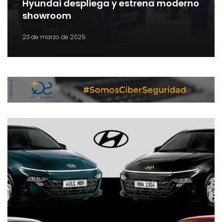
Hyundai despliega y estrena moderno
showroom
23 de marzo de 2025