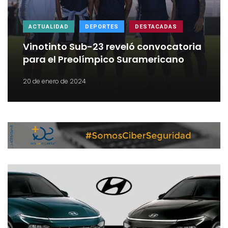
ACTUALIDAD
DEPORTES
DESTACADAS
Vinotinto Sub-23 reveló convocatoria
para el Preolímpico Suramericano
20 de enero de 2024