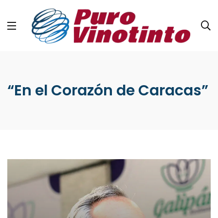
“En el Corazón de Caracas”