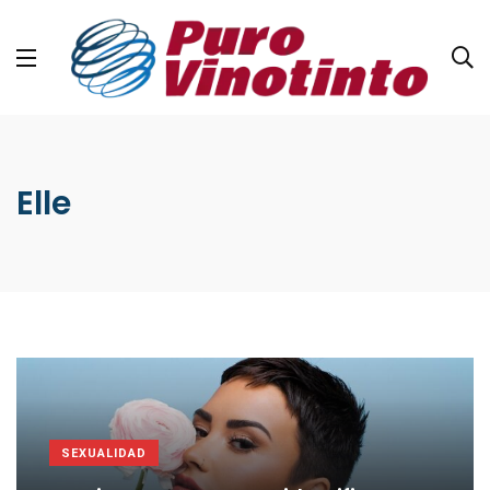
Elle
SEXUALIDAD