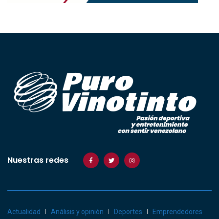
Nuestras redes
Actualidad
Análisis y opinión
Deportes
Emprendedores