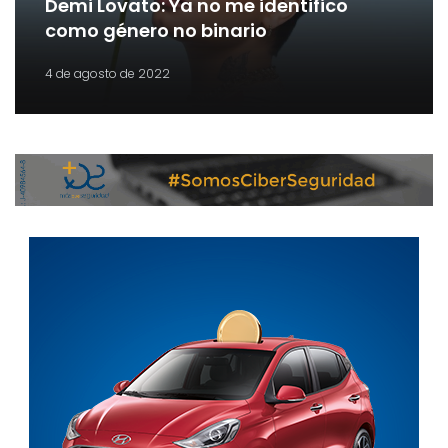
Demi Lovato: Ya no me identifico
como género no binario
4 de agosto de 2022