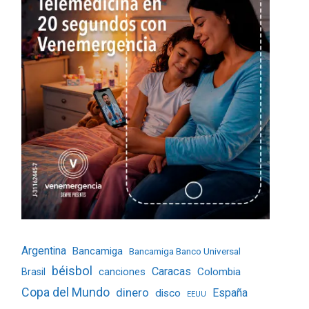
Argentina
Bancamiga
Bancamiga Banco Universal
béisbol
Caracas
Colombia
Brasil
canciones
Copa del Mundo
dinero
España
disco
EEUU