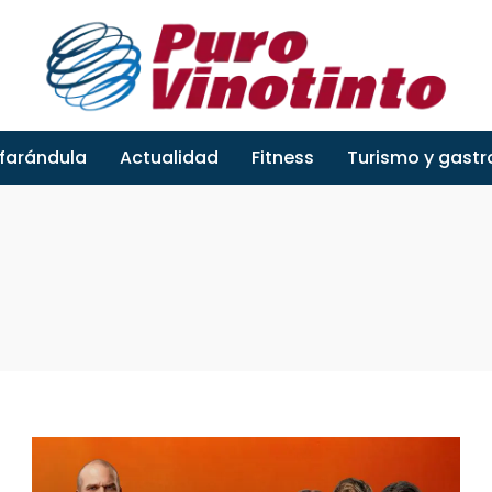
 farándula
Actualidad
Fitness
Turismo y gast