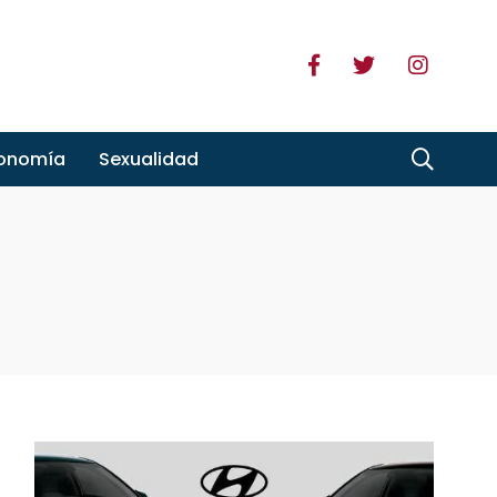
ronomía
Sexualidad