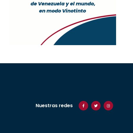
Nuestras redes