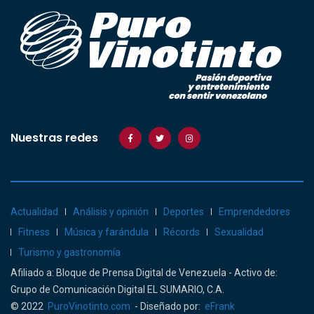
Nuestras redes
Actualidad
Análisis y opinión
Deportes
Emprendedores
Fitness
Música y farándula
Récords
Sexualidad
Turismo y gastronomía
Afiliado a: Bloque de Prensa Digital de Venezuela - Activo de:
Grupo de Comunicación Digital EL SUMARIO, C.A.
© 2022
PuroVinotinto.com
- Diseñado por:
eFrank