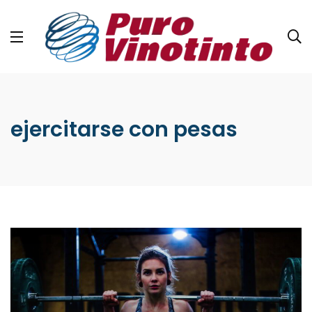
ejercitarse con pesas