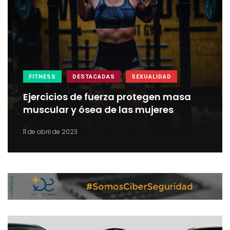
FITNESS
DESTACADAS
SEXUALIDAD
Ejercicios de fuerza protegen masa
muscular y ósea de las mujeres
11 de abril de 2023