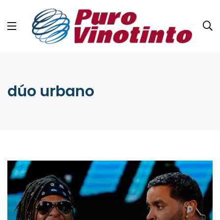
dúo urbano