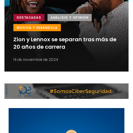
DESTACADAS
ANÁLISIS Y OPINIÓN
MÚSICA Y FARÁNDULA
Zion y Lennox se separan tras más de
20 años de carrera
14 de noviembre de 2024