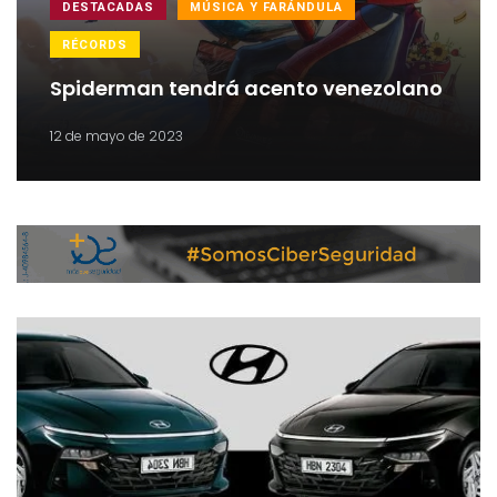
DESTACADAS
MÚSICA Y FARÁNDULA
RÉCORDS
Spiderman tendrá acento venezolano
12 de mayo de 2023