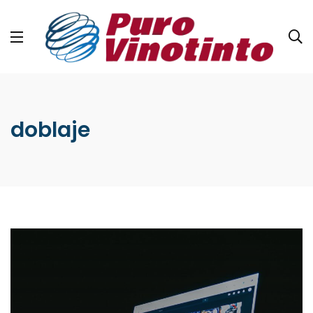
doblaje