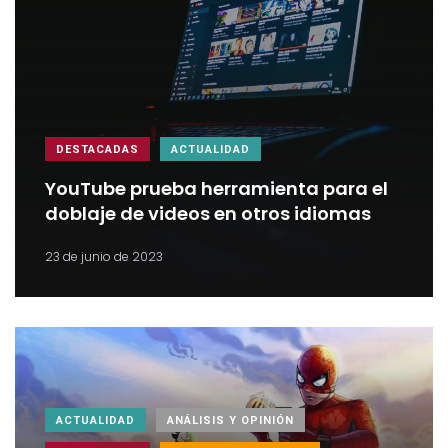
DESTACADAS
ACTUALIDAD
YouTube prueba herramienta para el
doblaje de videos en otros idiomas
23 de junio de 2023
ACTUALIDAD
ANÁLISIS Y OPINIÓN