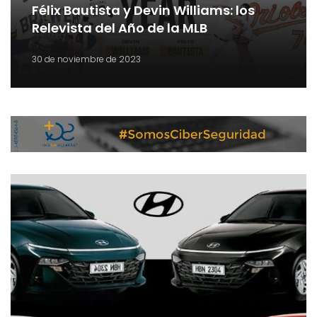
Félix Bautista y Devin Williams: los
Relevista del Año de la MLB
30 de noviembre de 2023