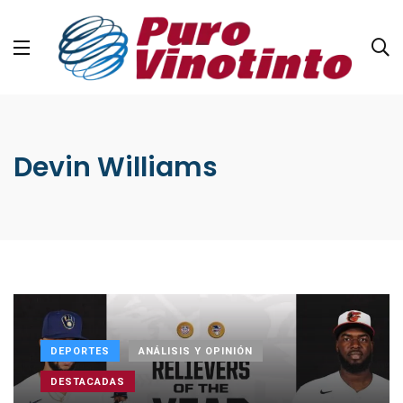
Devin Williams
DEPORTES
ANÁLISIS Y OPINIÓN
DESTACADAS