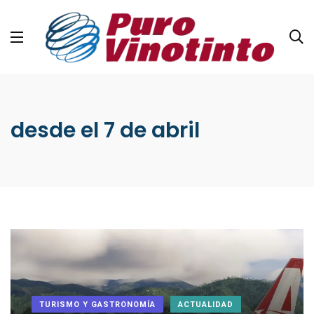
desde el 7 de abril
TURISMO Y GASTRONOMÍA
ACTUALIDAD