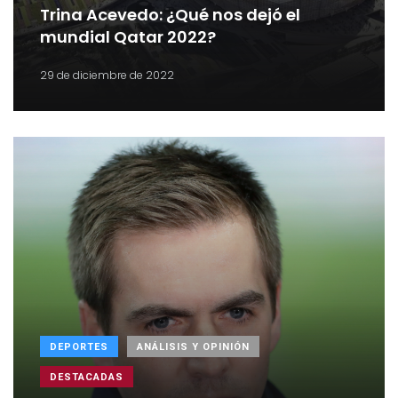
Trina Acevedo: ¿Qué nos dejó el
mundial Qatar 2022?
29 de diciembre de 2022
DEPORTES
ANÁLISIS Y OPINIÓN
DESTACADAS