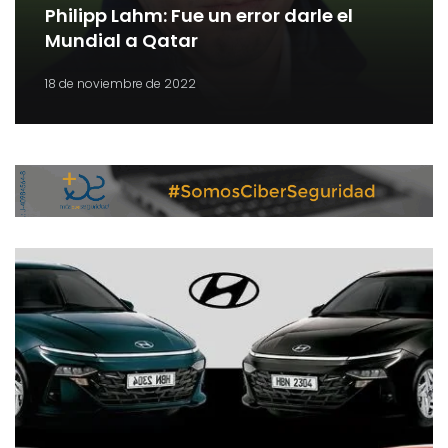
Philipp Lahm: Fue un error darle el
Mundial a Qatar
18 de noviembre de 2022