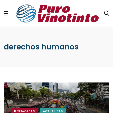
derechos humanos
DESTACADAS
ACTUALIDAD