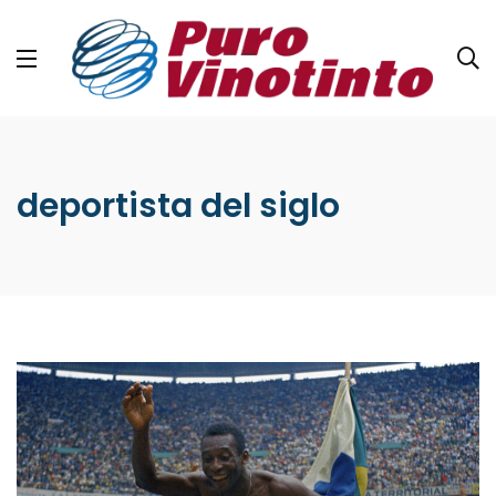
deportista del siglo