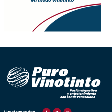
Nuestras redes