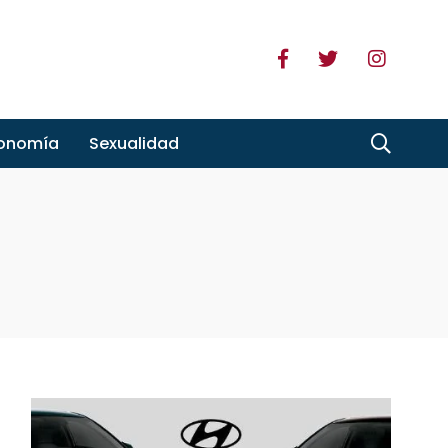
ronomía
Sexualidad