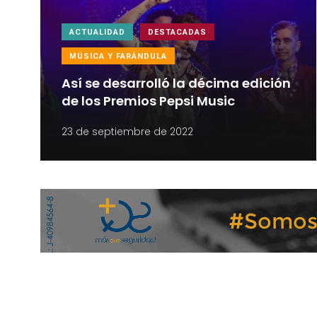
ACTUALIDAD
DESTACADAS
MÚSICA Y FARÁNDULA
Así se desarrolló la décima edición
de los Premios Pepsi Music
23 de septiembre de 2022