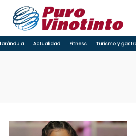
 farándula
Actualidad
Fitness
Turismo y gast