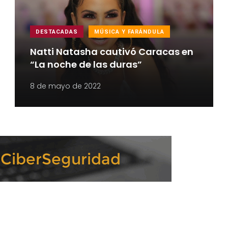
DESTACADAS
MÚSICA Y FARÁNDULA
Natti Natasha cautivó Caracas en
“La noche de las duras”
8 de mayo de 2022