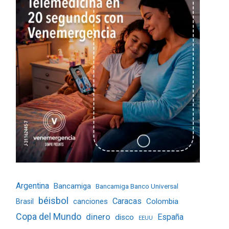
Argentina
Bancamiga
Bancamiga Banco Universal
béisbol
Caracas
Colombia
Brasil
canciones
Copa del Mundo
dinero
España
disco
EEUU