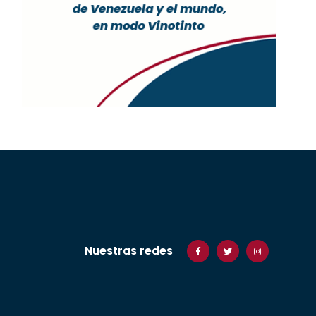
Nuestras redes