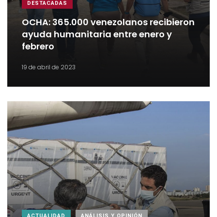
DESTACADAS
OCHA: 365.000 venezolanos recibieron
ayuda humanitaria entre enero y
febrero
19 de abril de 2023
ACTUALIDAD
ANÁLISIS Y OPINIÓN