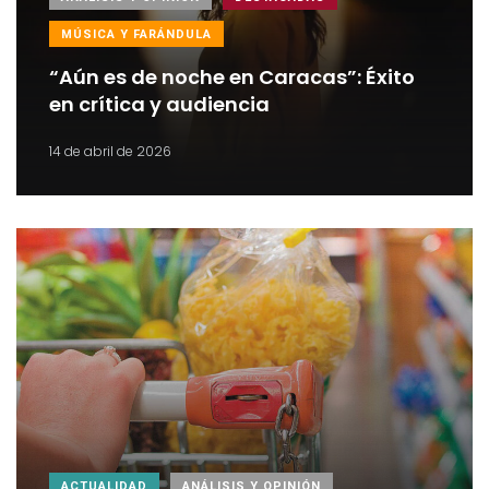
MÚSICA Y FARÁNDULA
“Aún es de noche en Caracas”: Éxito
en crítica y audiencia
14 de abril de 2026
ACTUALIDAD
ANÁLISIS Y OPINIÓN