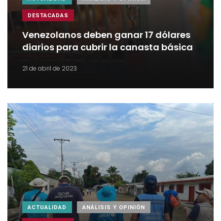
DESTACADAS
Venezolanos deben ganar 17 dólares
diarios para cubrir la canasta básica
21 de abril de 2023
ACTUALIDAD
ANÁLISIS Y OPINIÓN