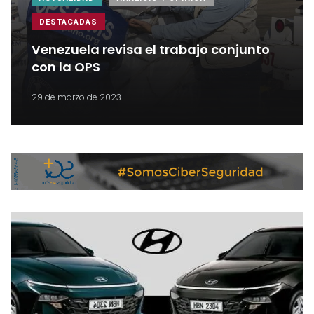
DESTACADAS
Venezuela revisa el trabajo conjunto
con la OPS
29 de marzo de 2023