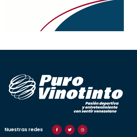
Nuestras redes