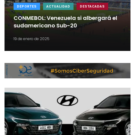
DEPORTES
ACTUALIDAD
DESTACADAS
CONMEBOL: Venezuela si albergará el
sudamericano Sub-20
19 de enero de 2025