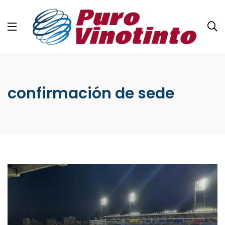
confirmación de sede