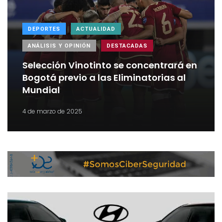
DEPORTES
ACTUALIDAD
ANÁLISIS Y OPINIÓN
DESTACADAS
Selección Vinotinto se concentrará en
Bogotá previo a las Eliminatorias al
Mundial
4 de marzo de 2025