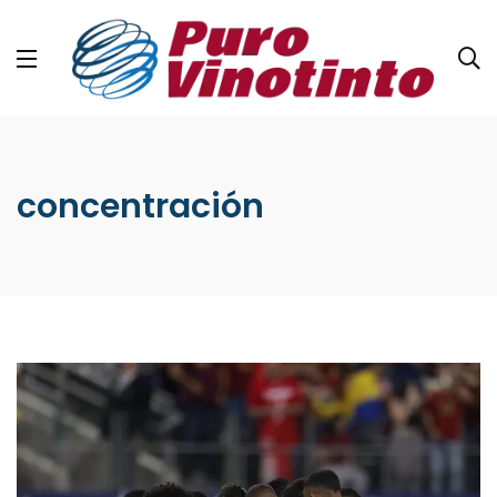
concentración