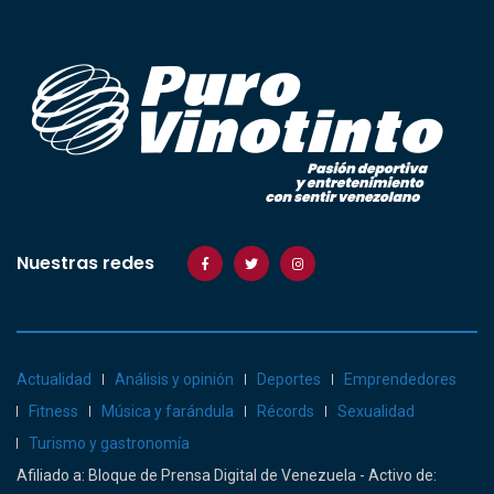
Nuestras redes
Actualidad
Análisis y opinión
Deportes
Emprendedores
Fitness
Música y farándula
Récords
Sexualidad
Turismo y gastronomía
Afiliado a: Bloque de Prensa Digital de Venezuela - Activo de: