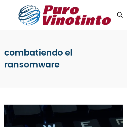
combatiendo el
ransomware