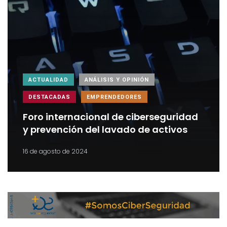
ACTUALIDAD
ANÁLISIS Y OPINIÓN
DESTACADAS
EMPRENDEDORES
Foro internacional de ciberseguridad
y prevención del lavado de activos
16 de agosto de 2024