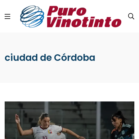
ciudad de Córdoba