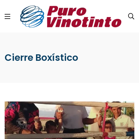
Cierre Boxístico