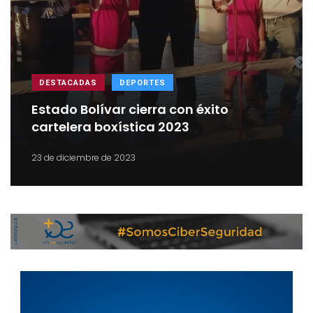
DESTACADAS
DEPORTES
Estado Bolívar cierra con éxito
cartelera boxística 2023
23 de diciembre de 2023