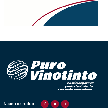
Nuestras redes