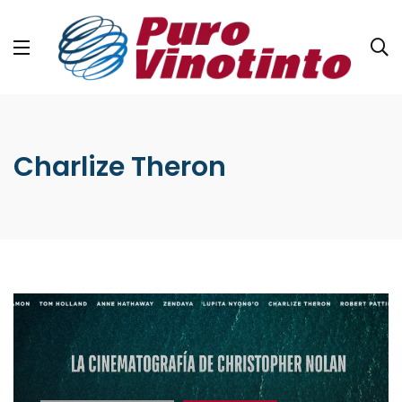
Charlize Theron