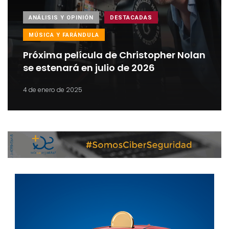
ANÁLISIS Y OPINIÓN
DESTACADAS
MÚSICA Y FARÁNDULA
Próxima película de Christopher Nolan
se estenará en julio de 2026
4 de enero de 2025