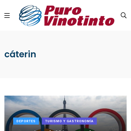
cáterin
DEPORTES
TURISMO Y GASTRONOMÍA