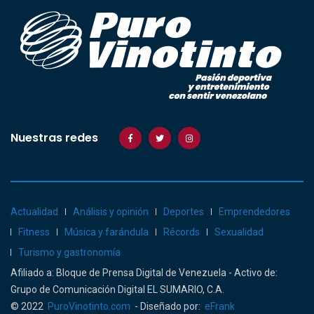
Nuestras redes
Actualidad
Análisis y opinión
Deportes
Emprendedores
Fitness
Música y farándula
Récords
Sexualidad
Turismo y gastronomía
Afiliado a: Bloque de Prensa Digital de Venezuela - Activo de:
Grupo de Comunicación Digital EL SUMARIO, C.A.
© 2022
PuroVinotinto.com
- Diseñado por:
eFrank