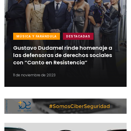
MÚSICA Y FARÁNDULA
DESTACADAS
Gustavo Dudamel rinde homenaje a
las defensoras de derechos sociales
con “Canto en Resistencia”
11 de noviembre de 2023