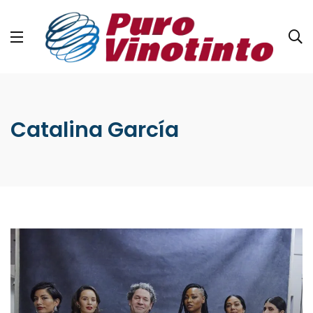
Catalina García