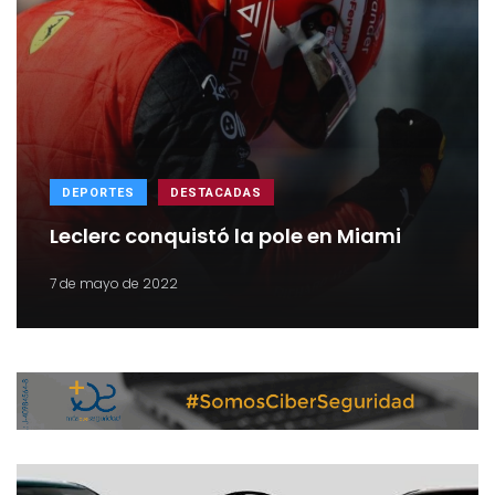
DEPORTES
DESTACADAS
Leclerc conquistó la pole en Miami
7 de mayo de 2022