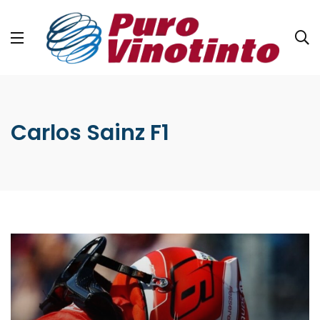
Carlos Sainz F1