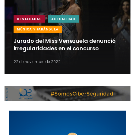
DESTACADAS
ACTUALIDAD
MÚSICA Y FARÁNDULA
Jurado del Miss Venezuela denunció
irregularidades en el concurso
22 de noviembre de 2022