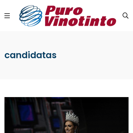
candidatas