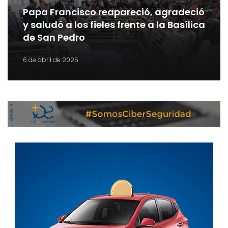
Papa Francisco reapareció, agradeció
y saludó a los fieles frente a la Basílica
de San Pedro
6 de abril de 2025