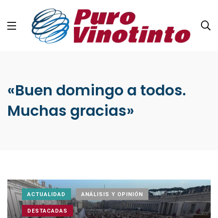
«Buen domingo a todos.
Muchas gracias»
ACTUALIDAD
ANÁLISIS Y OPINIÓN
DESTACADAS