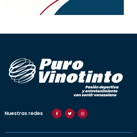
Nuestras redes