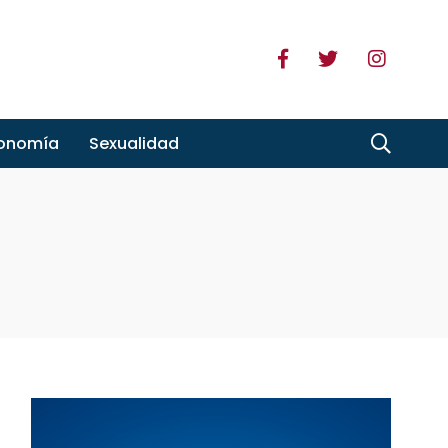
ronomía
Sexualidad