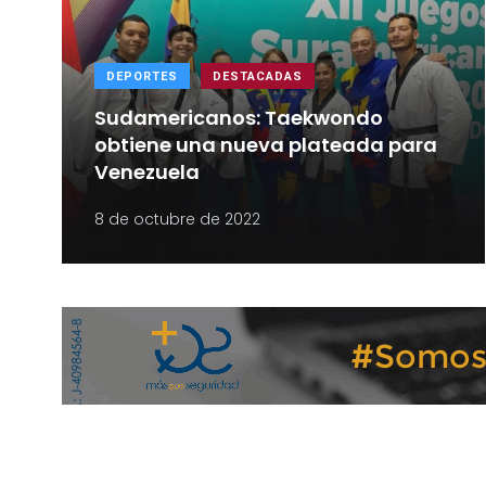
DEPORTES
DESTACADAS
Sudamericanos: Taekwondo
obtiene una nueva plateada para
Venezuela
8 de octubre de 2022