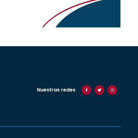
Nuestras redes