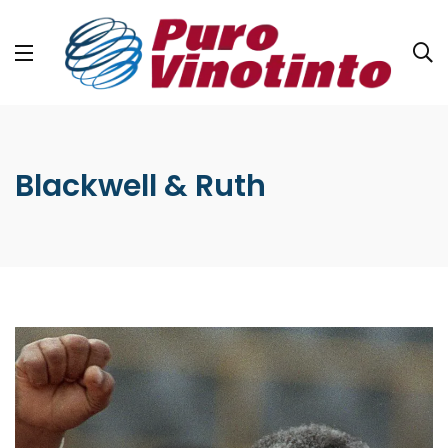
Blackwell & Ruth