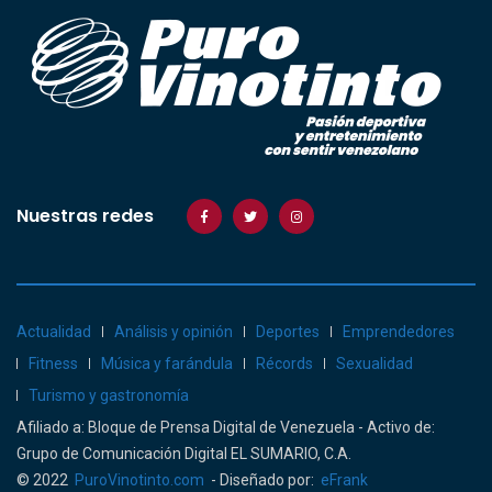
Nuestras redes
Actualidad
Análisis y opinión
Deportes
Emprendedores
Fitness
Música y farándula
Récords
Sexualidad
Turismo y gastronomía
Afiliado a: Bloque de Prensa Digital de Venezuela - Activo de:
Grupo de Comunicación Digital EL SUMARIO, C.A.
© 2022
PuroVinotinto.com
- Diseñado por:
eFrank