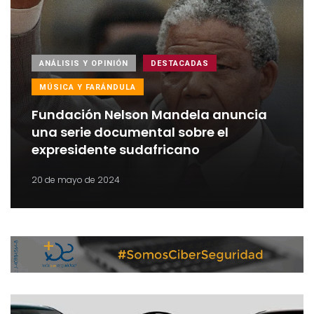
ANÁLISIS Y OPINIÓN
DESTACADAS
MÚSICA Y FARÁNDULA
Fundación Nelson Mandela anuncia
una serie documental sobre el
expresidente sudafricano
20 de mayo de 2024